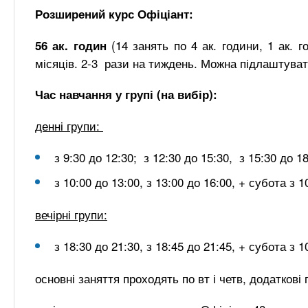
Розширений курс Офіціант:
(14 занять по 4 ак. години, 1 ак. г
56 ак. годин
місяців. 2-3 рази на тиждень. Можна підлаштуват
Час навчання у групі (на вибір):
денні групи:
з 9:30 до 12:30; з 12:30 до 15:30, з 15:30 до 18
з 10:00 до 13:00, з 13:00 до 16:00, + субота з 1
вечірні групи:
з 18:30 до 21:30, з 18:45 до 21:45, + субота з 1
основні заняття проходять по вт і четв, додаткові п