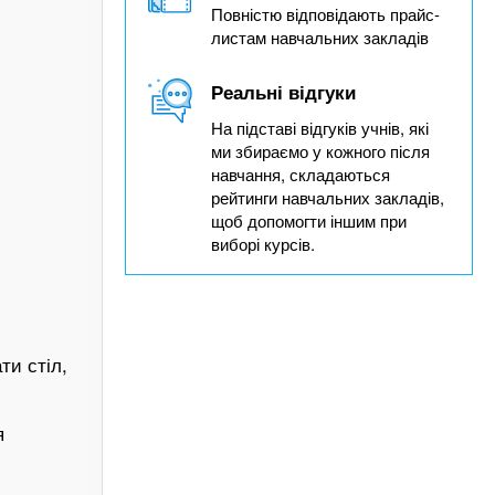
Повністю відповідають прайс-
листам навчальних закладів
Реальні відгуки
На підставі відгуків учнів, які
ми збираємо у кожного після
навчання, складаються
рейтинги навчальних закладів,
щоб допомогти іншим при
виборі курсів.
ти стіл,
я