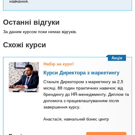
навчання.
Останні відгуки
За даним курсом поки немає відгуків.
Схожі курси
Акція
Набір на курс!
Курси Директора з маркетингу
Станьте Директором з маркетингу за 2,5
місяці. 88 годин практичних навичок: від
брендингу до HR-менеджменту. Диплом та
допомога з працевлаштуванням після
завершення курсу.
Анастасія, навчальний бізнес центр