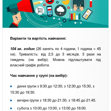
Варіанти та вартість навчання:
104 ак. годин
(26 занять по 4 години, 1 година = 45
хв). Тривалість: від 2,5 до 3 місяців. 3 рази на
тиждень (на вибір). Можна підлаштувати під
власний графік роботи.
Час навчання у групі (на вибір):
денні групи з 9:30 до 12:30; з 12:30 до 15:30, з
15:30 до 18:30.
вечірні групи з 18:30 до 21:30, з 18:45 до 21:45.
субота з 10:00 до 13:00, з 13:00 до 16:00.