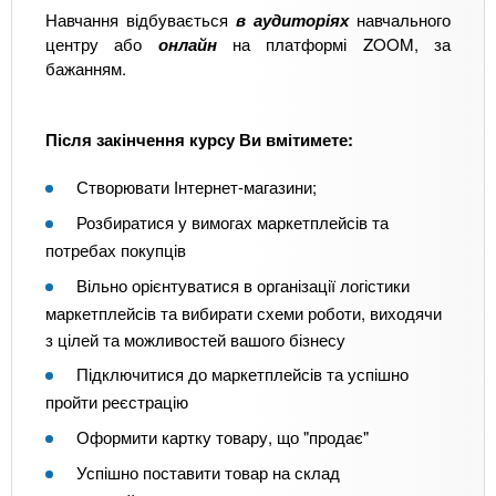
Навчання відбувається
в аудиторіях
навчального
центру або
онлайн
на платформі ZOOM, за
бажанням.
Після закінчення курсу Ви вмітимете:
Створювати Інтернет-магазини;
Розбиратися у вимогах маркетплейсів та
потребах покупців
Вільно орієнтуватися в організації логістики
маркетплейсів та вибирати схеми роботи, виходячи
з цілей та можливостей вашого бізнесу
Підключитися до маркетплейсів та успішно
пройти реєстрацію
Оформити картку товару, що "продає"
Успішно поставити товар на склад