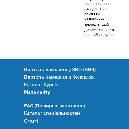
після навчання,
складаються
рейтинги
навчальних
закладів, щоб
допомогти іншим
при виборі курсів.
Вартість навчання у ЗВО (ВНЗ)
Вартість навчання в Коледжах
Каталог Курсів
Мапа сайту
FAQ (Поширені запитання)
Каталог спеціальностей
Статті