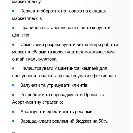
маркетплейсу
Керувати оборотністю товарів на складах
маркетплейсів
Правильно встановлювати ціни та керувати
цінністю
Самостійно розраховувати витрати при роботі з
маркетплейсами та користуватися можливостями
онлайн-калькулятора
Налаштовувати маркетингові кампанії для
просування товарів та розраховувати ефективність
Залучати та утримувати клієнтів;
Розробляти та впроваджувати Промо- та
Асортиментну стратегію;
Аналізувати ефективність реклами;
Заощаджувати рекламний бюджет на 50%.