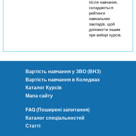
після навчання,
складаються
рейтинги
навчальних
закладів, щоб
допомогти іншим
при виборі курсів.
Вартість навчання у ЗВО (ВНЗ)
Вартість навчання в Коледжах
Каталог Курсів
Мапа сайту
FAQ (Поширені запитання)
Каталог спеціальностей
Статті