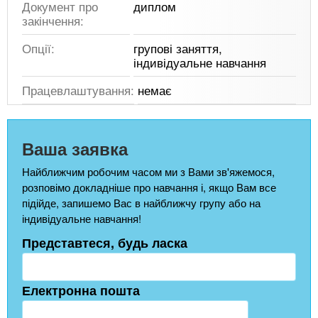
Документ про
диплом
закінчення:
Опції:
групові заняття,
індивідуальне навчання
Працевлаштування:
немає
Ваша заявка
Найближчим робочим часом ми з Вами зв'яжемося,
розповімо докладніше про навчання і, якщо Вам все
підійде, запишемо Вас в найближчу групу або на
індивідуальне навчання!
Представтеся, будь ласка
Електронна пошта