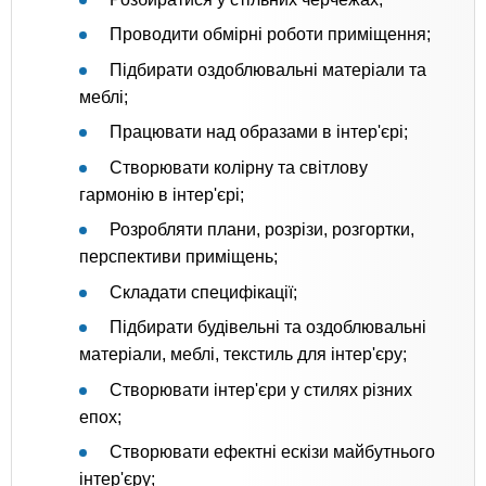
Проводити обмірні роботи приміщення;
Підбирати оздоблювальні матеріали та
меблі;
Працювати над образами в інтер'єрі;
Створювати колірну та світлову
гармонію в інтер'єрі;
Розробляти плани, розрізи, розгортки,
перспективи приміщень;
Складати специфікації;
Підбирати будівельні та оздоблювальні
матеріали, меблі, текстиль для інтер'єру;
Створювати інтер'єри у стилях різних
епох;
Створювати ефектні ескізи майбутнього
інтер'єру;