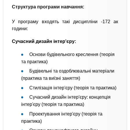
Структура програми навчання:
У програму входять такі дисципліни -172 ак
години:
Сучасний дизайн інтер'єру:
Основи будівельного креслення (теорія
та практика)
Будівельні та оздоблювальні матеріали
(практика та виїзні заняття)
Стилізація інтер'єру (теорія та практика)
Сучасний дизайн інтер'єру: концепція
інтер'єру (теорія та практика)
Проектування інтер'єру (теорія та
практика)