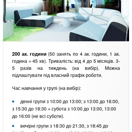
200 ак. години
(50 занять по 4 ак. години, 1 ак.
година = 45 хв). Тривалість: від 4 до 5 місяців. 3-
5 разів на тиждень (на вибір). Можна
підлаштувати під власний графік роботи.
Час навчання у групі (на вибір):
денні групи з 10:00 до 13:00; з 13:00 до 16:00,
з 15:30 до 18:30 + субота з 10:00 до 13:00, 13:00
до 16:00 (не всі суботи).
вечірні групи з 18:30 до 21:30, з 18:45 до