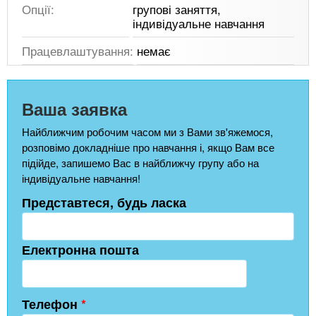
Опції:
групові заняття,
індивідуальне навчання
Працевлаштування:
немає
Ваша заявка
Найближчим робочим часом ми з Вами зв'яжемося,
розповімо докладніше про навчання і, якщо Вам все
підійде, запишемо Вас в найближчу групу або на
індивідуальне навчання!
Представтеся, будь ласка
Електронна пошта
Телефон
*