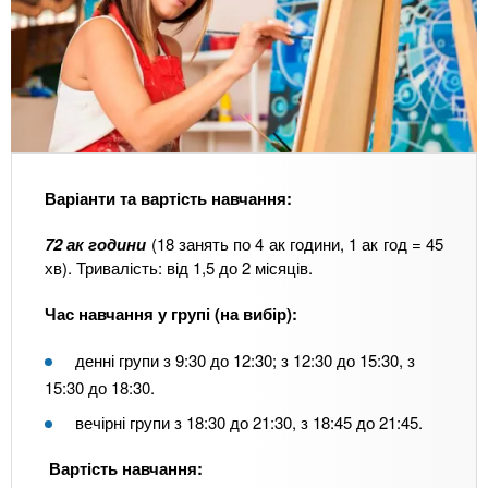
Варіанти та вартість навчання:
72 ак години
(18 занять по 4 ак години, 1 ак год = 45
хв). Тривалість: від 1,5 до 2 місяців.
Час навчання у групі (на вибір):
денні групи з 9:30 до 12:30; з 12:30 до 15:30, з
15:30 до 18:30.
вечірні групи з 18:30 до 21:30, з 18:45 до 21:45.
Вартість навчання: