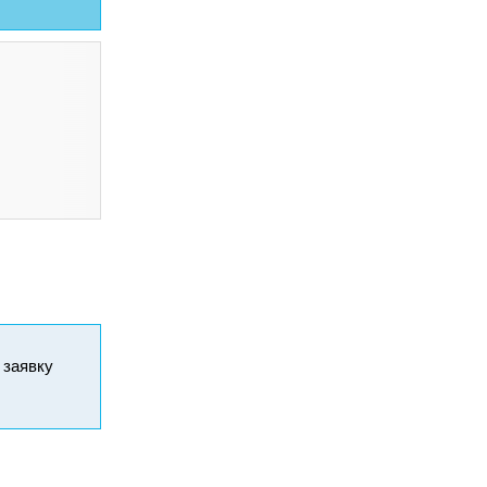
и заявку