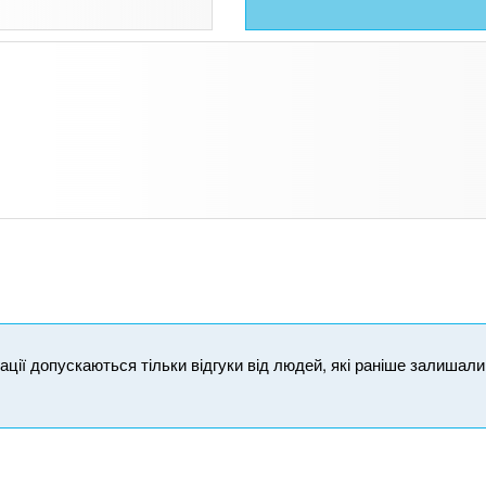
ікації допускаються тільки відгуки від людей, які раніше залишал