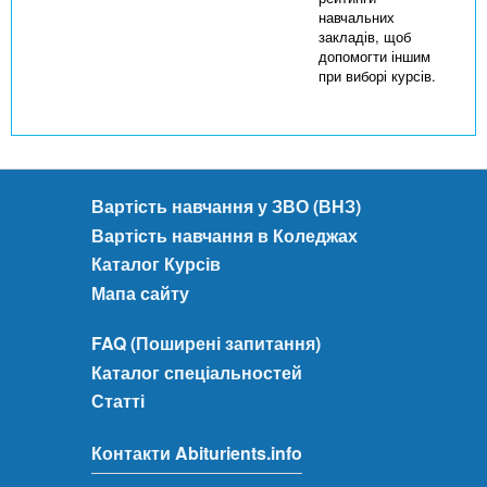
навчальних
закладів, щоб
допомогти іншим
при виборі курсів.
Вартість навчання у ЗВО (ВНЗ)
Вартість навчання в Коледжах
Каталог Курсів
Мапа сайту
FAQ (Поширені запитання)
Каталог спеціальностей
Статті
Контакти Abiturients.info