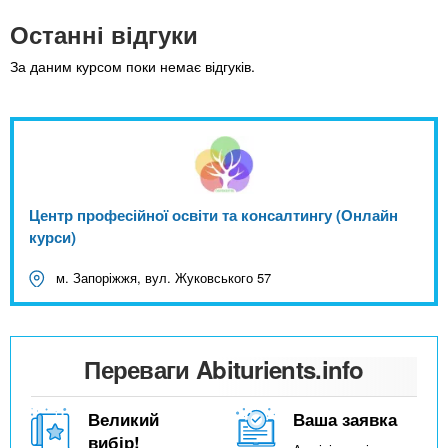
Останні відгуки
За даним курсом поки немає відгуків.
Центр професійної освіти та консалтингу (Онлайн
курси)
м. Запоріжжя, вул. Жуковського 57
Переваги Abiturients.info
Великий
Ваша заявка
вибір!