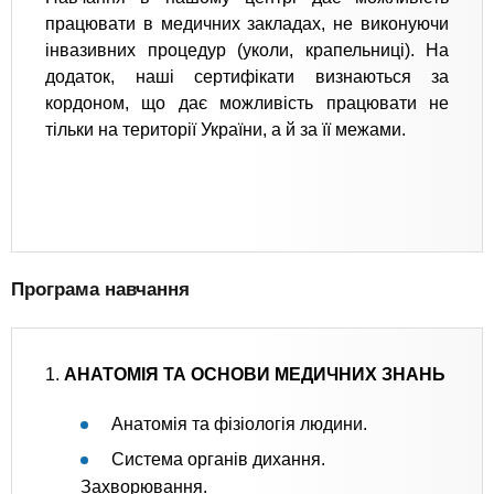
працювати в медичних закладах, не виконуючи
інвазивних процедур (уколи, крапельниці). На
додаток, наші сертифікати визнаються за
кордоном, що дає можливість працювати не
тільки на території України, а й за її межами.
Програма навчання
1.
АНАТОМІЯ ТА ОСНОВИ МЕДИЧНИХ ЗНАНЬ
Анатомія та фізіологія людини.
Система органів дихання.
Захворювання.