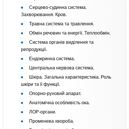
Серцево-судинна система.
Захворювання. Кров.
Травна система та травлення.
Обмін речовин та енергії. Теплообмін.
Система органів виділення та
репродукції.
Ендокринна система.
Центральна нервова система.
Шкіра. Загальна характеристика. Роль
шкіри та її функції.
Опорно-руховий апарат.
Анатомічна особливість ока.
ЛОР-органи.
Променева хвороба.