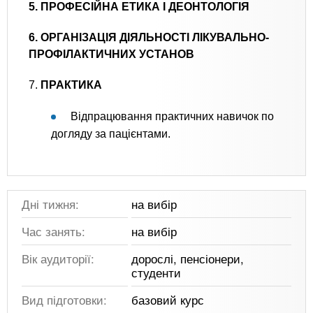
5. ПРОФЕСІЙНА ЕТИКА І ДЕОНТОЛОГІЯ
6. ОРГАНІЗАЦІЯ ДІЯЛЬНОСТІ ЛІКУВАЛЬНО-
ПРОФІЛАКТИЧНИХ УСТАНОВ
7.
ПРАКТИКА
Відпрацювання практичних навичок по
догляду за пацієнтами.
Дні тижня:
на вибір
Час занять:
на вибір
Вік аудиторії:
дорослі, пенсіонери,
студенти
Вид підготовки:
базовий курс