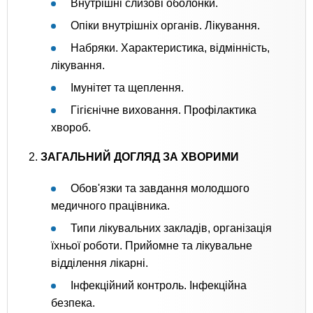
Внутрішні слизові оболонки.
Опіки внутрішніх органів. Лікування.
Набряки. Характеристика, відмінність,
лікування.
Імунітет та щеплення.
Гігієнічне виховання. Профілактика
хвороб.
2.
ЗАГАЛЬНИЙ ДОГЛЯД ЗА ХВОРИМИ
Обов'язки та завдання молодшого
медичного працівника.
Типи лікувальних закладів, організація
їхньої роботи. Прийомне та лікувальне
відділення лікарні.
Інфекційний контроль. Інфекційна
безпека.