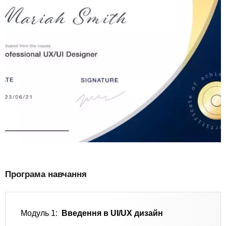
Програма навчання
Модуль 1:
Введення в UI/UX дизайн