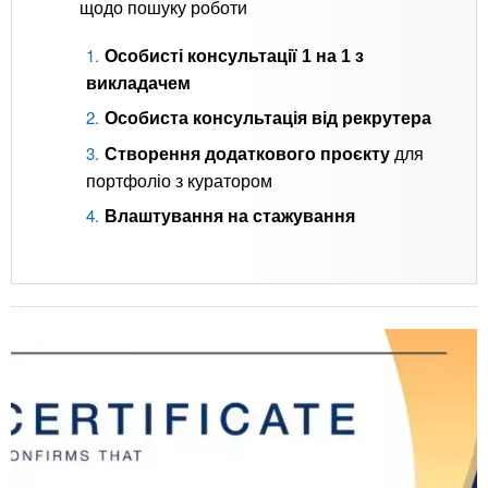
щодо пошуку роботи
Особисті консультації 1 на 1 з
викладачем
Особиста консультація від рекрутера
Створення додаткового проєкту
для
портфоліо з куратором
Влаштування на стажування