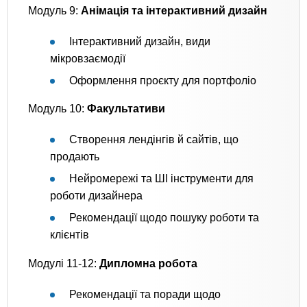
Модуль 9:
Анімація та інтерактивний дизайн
Інтерактивний дизайн, види
мікровзаємодії
Оформлення проєкту для портфоліо
Модуль 10:
Факультативи
Створення лендінгів й сайтів, що
продають
Нейромережі та ШІ інструменти для
роботи дизайнера
Рекомендації щодо пошуку роботи та
клієнтів
Модулі 11-12:
Дипломна робота
Рекомендації та поради щодо