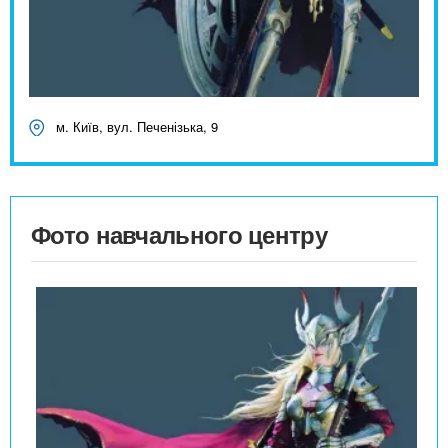
м. Київ, вул. Печенізька, 9
Фото навчального центру