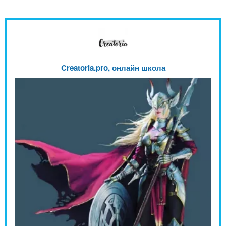
Creatoria.pro, онлайн школа