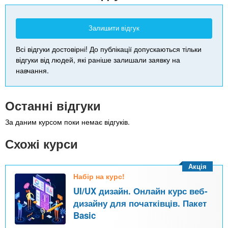
Залишити відгук
Всі відгуки достовірні! До публікації допускаються тільки
відгуки від людей, які раніше залишали заявку на
навчання.
Останні відгуки
За даним курсом поки немає відгуків.
Схожі курси
Акція
Набір на курс!
UI/UX дизайн. Онлайн курс веб-
дизайну для початківців. Пакет
Basic