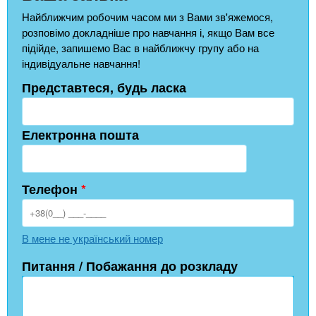
Найближчим робочим часом ми з Вами зв'яжемося,
розповімо докладніше про навчання і, якщо Вам все
підійде, запишемо Вас в найближчу групу або на
індивідуальне навчання!
Представтеся, будь ласка
Електронна пошта
Телефон
*
В мене не український номер
Питання / Побажання до розкладу