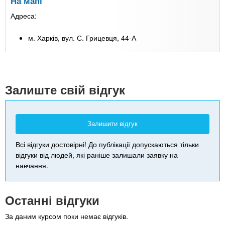
На мапі
Адреса:
м. Харків, вул. С. Грицевця, 44-А
Залиште свій відгук
Залишити відгук
Всі відгуки достовірні! До публікації допускаються тільки
відгуки від людей, які раніше залишали заявку на
навчання.
Останні відгуки
За даним курсом поки немає відгуків.