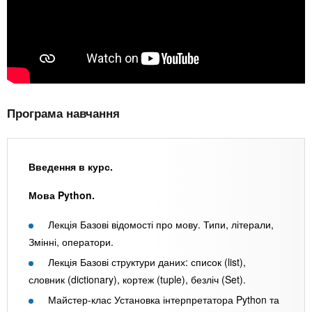
Програма навчання
Введення в курс.
Мова Python.
Лекція Базові відомості про мову. Типи, літерали,
Змінні, оператори.
Лекція Базові структури даних: список (list),
словник (dictionary), кортеж (tuple), безліч (Set).
Майстер-клас Установка інтерпретатора Python та