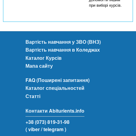
при виборі курсів.
Вартість навчання у ЗВО (ВНЗ)
Вартість навчання в Коледжах
Каталог Курсів
Мапа сайту
FAQ (Поширені запитання)
Каталог спеціальностей
Статті
Контакти Abiturients.info
+38 (073) 819-31-98
( viber
/ telegram )