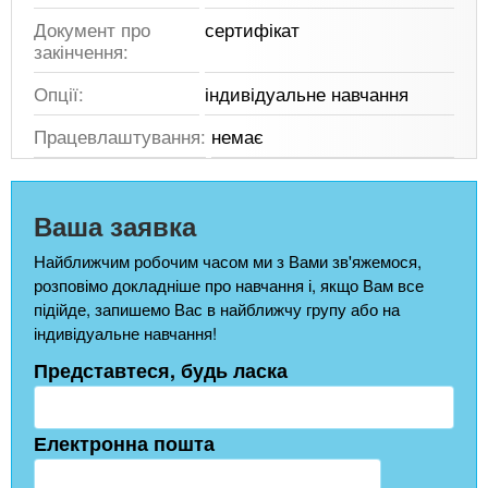
Документ про
сертифікат
закінчення:
Опції:
індивідуальне навчання
Працевлаштування:
немає
Ваша заявка
Найближчим робочим часом ми з Вами зв'яжемося,
розповімо докладніше про навчання і, якщо Вам все
підійде, запишемо Вас в найближчу групу або на
індивідуальне навчання!
Представтеся, будь ласка
Електронна пошта