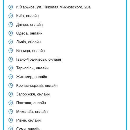
г. Харьков, ул. Николая Михновского, 20а
Київ, онлайн
Дніпро, онлайн
Одеса, онлайн
Львів, онлайн
Вінниця, онлайн
Івано-Франківськ, онлайн
Тернопіль, онлайн
Житомир, онлайн
Кропивницький, онлайн
Запоріжжя, онлайн
Полтава, онлайн
Миколаїв, онлайн
Рівне, онлайн
Суми, онлайн