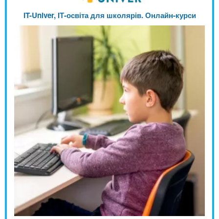
IT-Univer, ІТ-освіта для школярів. Онлайн-курси