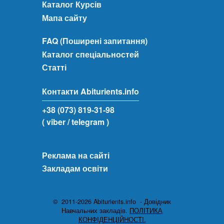
Каталог Курсів
Мапа сайту
FAQ (Поширені запитання)
Каталог спеціальностей
Статті
Контакти Abiturients.info
+38 (073) 819-31-98
( viber
/ telegram )
Реклама на сайті
Закладам освіти
© 2011-2026 Abiturients.info - Довідник
Навчальних закладів.
ПОЛІТИКА
КОНФІДЕНЦІЙНОСТІ.