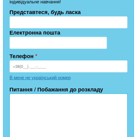
індивідуальне навчання!
Представтеся, будь ласка
Електронна пошта
Телефон
*
В мене не український номер
Питання / Побажання до розкладу