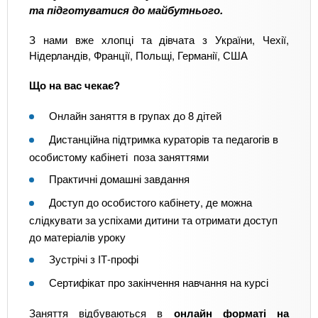
та підготуватися до майбутнього.
З нами вже хлопці та дівчата з України, Чехії,
Нідерландів, Франції, Польщі, Германії, США
Що на вас чекає?
Онлайн заняття в групах до 8 дітей
Дистанційна підтримка кураторів та педагогів в
особистому кабінеті поза заняттями
Практичні домашні завдання
Доступ до особистого кабінету, де можна
слідкувати за успіхами дитини та отримати доступ
до матеріалів уроку
Зустрічі з ІТ-профі
Сертифікат про закінчення навчання на курсі
Заняття відбуваються в
онлайн форматі на