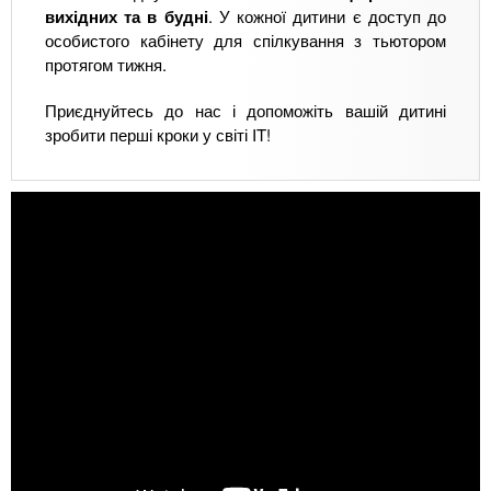
вихідних та в будні
. У кожної дитини є доступ до
особистого кабінету для спілкування з тьютором
протягом тижня.
Приєднуйтесь до нас і допоможіть вашій дитині
зробити перші кроки у світі IT!