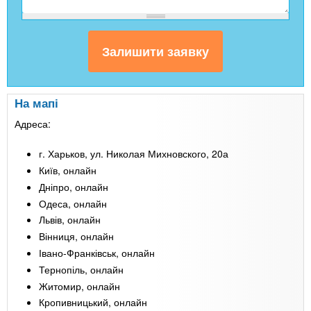
На мапі
Адреса:
г. Харьков, ул. Николая Михновского, 20а
Київ, онлайн
Дніпро, онлайн
Одеса, онлайн
Львів, онлайн
Вінниця, онлайн
Івано-Франківськ, онлайн
Тернопіль, онлайн
Житомир, онлайн
Кропивницький, онлайн