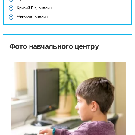
Кривий Ріг, онлайн
Ужгород, онлайн
Фото навчального центру