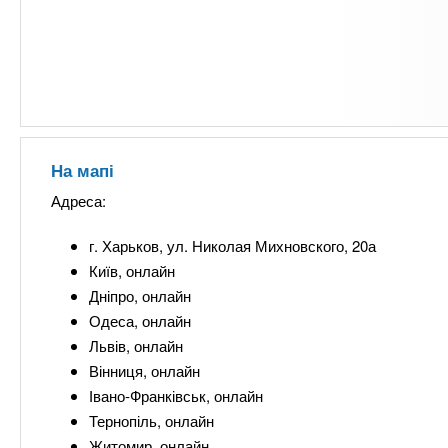
На мапі
Адреса:
г. Харьков, ул. Николая Михновского, 20а
Київ, онлайн
Дніпро, онлайн
Одеса, онлайн
Львів, онлайн
Вінниця, онлайн
Івано-Франківськ, онлайн
Тернопіль, онлайн
Житомир, онлайн