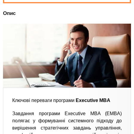
Опис
Ключові переваги програми
Executive MBA
Завдання програми Executive MBA (EMBA)
полягає у формуванні системного підходу до
вирішення стратегічних завдань управління,