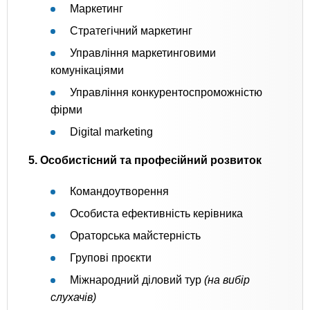
Маркетинг
Стратегічний маркетинг
Управління маркетинговими
комунікаціями
Управління конкурентоспроможністю
фірми
Digital marketing
5. Особистісний та професійний розвиток
Командоутворення
Особиста ефективність керівника
Ораторська майстерність
Групові проєкти
Міжнародний діловий тур
(на вибір
слухачів)