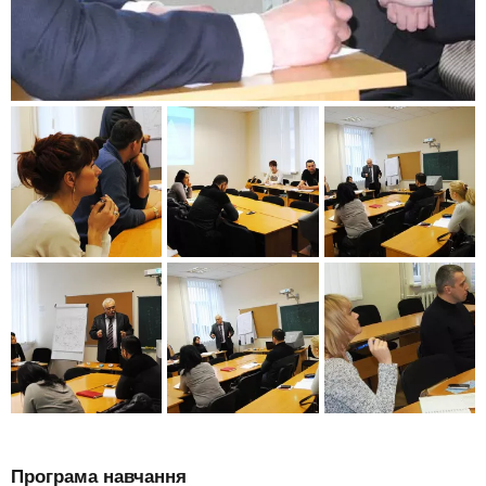
Програма навчання