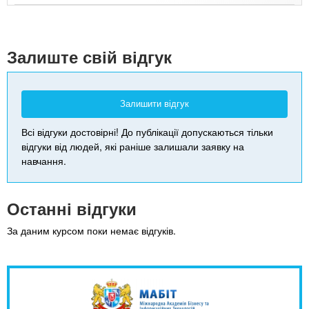
+
-
Залиште свій відгук
Залишити відгук
Всі відгуки достовірні! До публікації допускаються тільки
відгуки від людей, які раніше залишали заявку на
навчання.
Останні відгуки
За даним курсом поки немає відгуків.