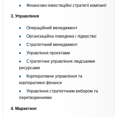
Фінансово-інвестиційні стратегії компанії
3. Управління
Операційний менеджмент
Організаційна поведінка і лідерство
Стратегічний менеджмент
Управління проєктами
Стратегічне управління людськими
ресурсами
Корпоративне управління та
корпоративні фінанси
Управління стратегічним вибором та
перетвореннями
4. Маркетинг