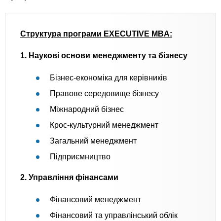
Структура програми EXECUTIVE MBA:
1. Наукові основи менеджменту та бізнесу
Бізнес-економіка для керівників
Правове середовище бізнесу
Міжнародний бізнес
Крос-культурний менеджмент
Загальний менеджмент
Підприємництво
2. Управління фінансами
Фінансовий менеджмент
Фінансовий та управлінський облік