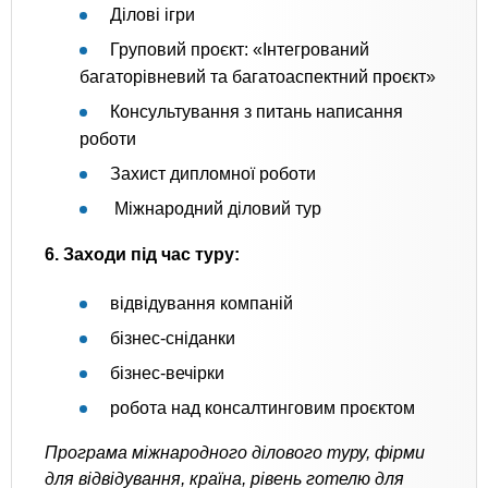
Ділові ігри
Груповий проєкт: «Інтегрований
багаторівневий та багатоаспектний проєкт»
Консультування з питань написання
роботи
Захист дипломної роботи
Міжнародний діловий тур
6. Заходи під час туру:
відвідування компаній
бізнес-сніданки
бізнес-вечірки
робота над консалтинговим проєктом
Програма міжнародного ділового туру, фірми
для відвідування, країна, рівень готелю для