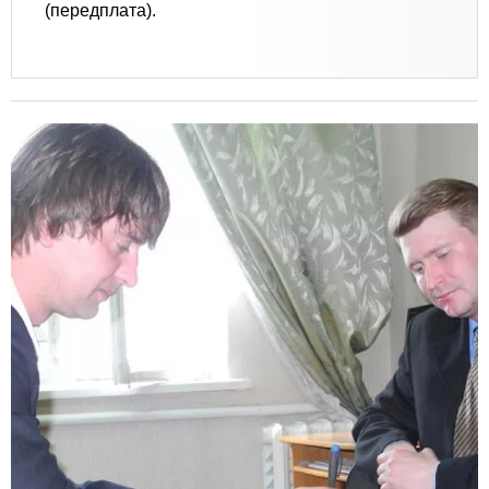
(передплата).