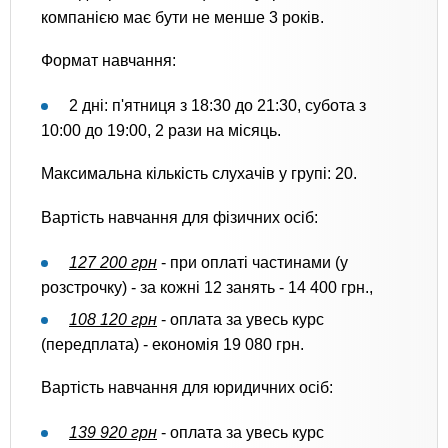
компанією має бути не менше 3 років.
Формат навчання:
2 дні: п'ятниця з 18:30 до 21:30, субота з
10:00 до 19:00, 2 рази на місяць.
Максимальна кількість слухачів у групі: 20.
Вартість навчання для фізичних осіб:
127 200 грн
- при оплаті частинами (у
розстрочку) - за кожні 12 занять - 14 400 грн.,
108 120 грн
- оплата за увесь курс
(передплата) - економія 19 080 грн.
Вартість навчання для юридичних осіб:
139 920 грн
- оплата за увесь курс