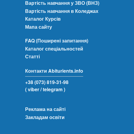
Вартість навчання у ЗВО (ВНЗ)
Вартість навчання в Коледжах
Каталог Курсів
Мапа сайту
FAQ (Поширені запитання)
Каталог спеціальностей
Статті
Контакти Abiturients.info
+38 (073) 819-31-98
( viber
/ telegram )
Реклама на сайті
Закладам освіти