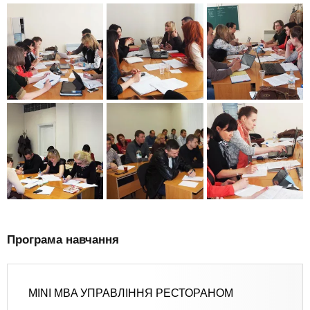
Програма навчання
MINI MBA УПРАВЛІННЯ РЕСТОРАНОМ