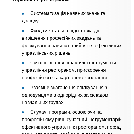
Систематизація наявних знань та
досвіду.
Фундаментальна підготовка до
вирішення професійних завдань та
формування навичок прийняття ефективних
управлінських рішень.
Сучасні знання, практичні інструменти
управління рестораном, прискорення
професійного та кар'єрного зростання.
Взаємне збагачення спілкування з
однодумцями в однорідних за складом
навчальних групах.
Слухачі програми, освоюючи на
професійному рівні сучасний інструментарій
ефективного управління рестораном, поряд