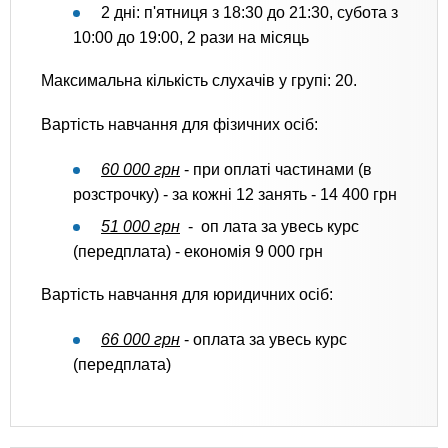
2 дні: п'ятниця з 18:30 до 21:30, субота з
10:00 до 19:00, 2 рази на місяць
Максимальна кількість слухачів у групі: 20.
Вартість навчання для фізичних осіб:
60 000 грн
- при оплаті частинами (в
розстрочку) - за кожні 12 занять - 14 400 грн
51 000 грн
- оп лата за увесь курс
(передплата) - економія 9 000 грн
Вартість навчання для юридичних осіб:
66 000 грн
- оплата за увесь курс
(передплата)