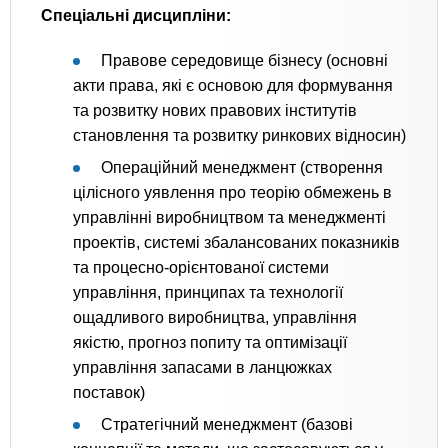
Спеціальні дисципліни:
Правове середовище бізнесу (основні
акти права, які є основою для формування
та розвитку нових правових інститутів
становлення та розвитку ринкових відносин)
Операційний менеджмент (створення
цілісного уявлення про теорію обмежень в
управлінні виробництвом та менеджменті
проектів, системі збалансованих показників
та процесно-орієнтованої системи
управління, принципах та технології
ощадливого виробництва, управління
якістю, прогноз попиту та оптимізації
управління запасами в ланцюжках
поставок)
Стратегічний менеджмент (базові