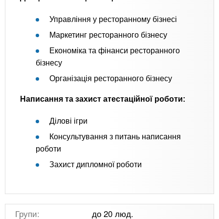
Управління у ресторанному бізнесі
Маркетинг ресторанного бізнесу
Економіка та фінанси ресторанного
бізнесу
Організація ресторанного бізнесу
Написання та захист атестаційної роботи:
Ділові ігри
Консультування з питань написання
роботи
Захист дипломної роботи
Групи:
до 20 люд.