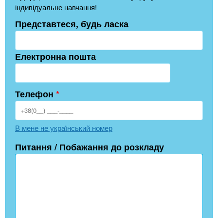
індивідуальне навчання!
Представтеся, будь ласка
Електронна пошта
Телефон
*
В мене не український номер
Питання / Побажання до розкладу