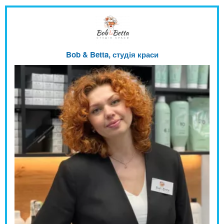
Bob & Betta, студія краси