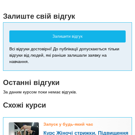
+
-
Залиште свій відгук
Залишити відгук
Всі відгуки достовірні! До публікації допускаються тільки
відгуки від людей, які раніше залишали заявку на
навчання.
Останні відгуки
За даним курсом поки немає відгуків.
Схожі курси
Запуск у будь-який час
Курс Жіночі стрижки. Підвищення