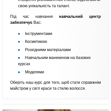
свою унікальність та талант.
Під час навчання
навчальний центр
забезпечує
Вас:
Інструментами
Косметикою
Розхідними матеріалами
Навчальним манекеном на базових
курсах
Моделями
Оберіть наш курс для того, щоб стати справжнім
майстром у світі краси та стилю волосся.