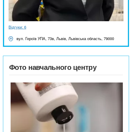
Відгуки: 6
вул. Героїв УПА, 73в, Львів, Львівська область, 79000
Фото навчального центру