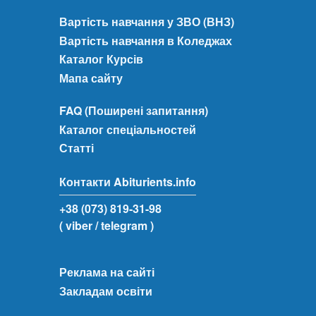
Вартість навчання у ЗВО (ВНЗ)
Вартість навчання в Коледжах
Каталог Курсів
Мапа сайту
FAQ (Поширені запитання)
Каталог спеціальностей
Статті
Контакти Abiturients.info
+38 (073) 819-31-98
( viber
/ telegram )
Реклама на сайті
Закладам освіти