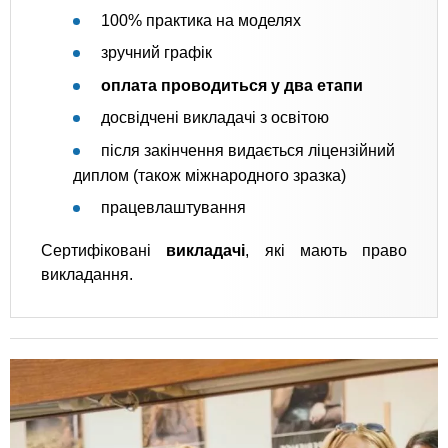
100% практика на моделях
зручний графік
оплата проводиться у два етапи
досвідчені викладачі з освітою
після закінчення видається ліцензійний
диплом (також міжнародного зразка)
працевлаштування
Сертифіковані
викладачі
, які мають право
викладання.