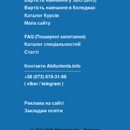
Вартість навчання в Коледжах
Каталог Курсів
Мапа сайту
FAQ (Поширені запитання)
Каталог спеціальностей
Статті
Контакти Abiturients.info
+38 (073) 819-31-98
( viber
/ telegram )
Реклама на сайті
Закладам освіти
© 2011-2026 Abiturients.info - Довідник