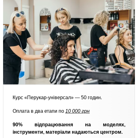
Курс «Перукар-універсал» — 50 годин.
Оплата в два етапи по
10 000 грн
90% відпрацювання на моделях,
інструменти, матеріали надаються центром.