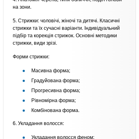
на зони.
5. Стрижки: чоловічі, жіночі та дитячі. Класичні
стрижки та їх сучасні варіанти. Індивідуальний
підбір та корекція стрижок. Основні методики
стрижки, види зрізі.
Форми стрижки:
Масивна форма;
Градуйована форма;
Прогресивна форма;
Рівномірна форма;
Комбінована форма.
6. Укладання волосся:
Укладання волосся феном;