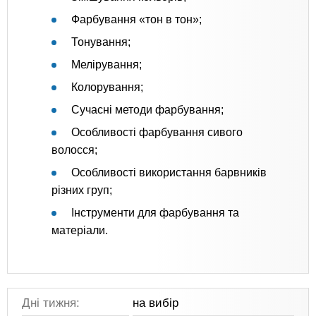
Фарбування «тон в тон»;
Тонування;
Мелірування;
Колорування;
Сучасні методи фарбування;
Особливості фарбування сивого
волосся;
Особливості використання барвників
різних груп;
Інструменти для фарбування та
матеріали.
Дні тижня:
на вибір