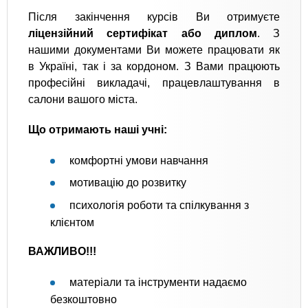
Після закінчення курсів Ви отримуєте
ліцензійний сертифікат або диплом
. З
нашими документами Ви можете працювати як
в Україні, так і за кордоном. З Вами працюють
професійні викладачі, працевлаштування в
салони вашого міста.
Що отримають наші учні:
комфортні умови навчання
мотивацію до розвитку
психологія роботи та спілкування з
клієнтом
ВАЖЛИВО!!!
матеріали та інструменти надаємо
безкоштовно