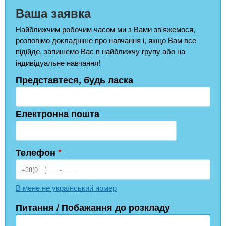
Ваша заявка
Найближчим робочим часом ми з Вами зв'яжемося,
розповімо докладніше про навчання і, якщо Вам все
підійде, запишемо Вас в найближчу групу або на
індивідуальне навчання!
Представтеся, будь ласка
Електронна пошта
Телефон
*
В мене не український номер
Питання / Побажання до розкладу