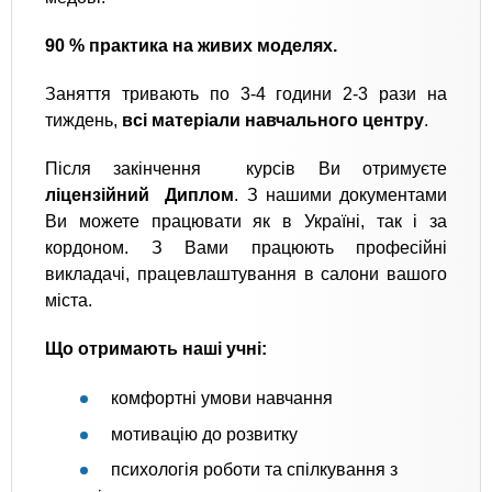
90 % практика на живих моделях.
Заняття тривають по 3-4 години 2-3 рази на
тиждень,
всі матеріали навчального центру
.
Після закінчення курсів Ви отримуєте
ліцензійний Диплом
. З нашими документами
Ви можете працювати як в Україні, так і за
кордоном. З Вами працюють професійні
викладачі, працевлаштування в салони вашого
міста.
Що отримають наші учні:
комфортні умови навчання
мотивацію до розвитку
психологія роботи та спілкування з