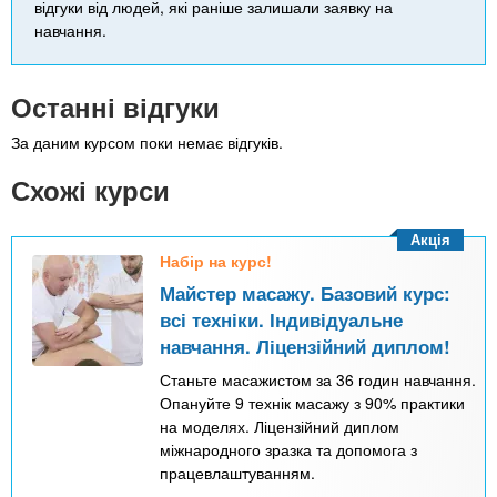
відгуки від людей, які раніше залишали заявку на
навчання.
Останні відгуки
За даним курсом поки немає відгуків.
Схожі курси
Акція
Набір на курс!
Майстер масажу. Базовий курс:
всі техніки. Індивідуальне
навчання. Ліцензійний диплом!
Станьте масажистом за 36 годин навчання.
Опануйте 9 технік масажу з 90% практики
на моделях. Ліцензійний диплом
міжнародного зразка та допомога з
працевлаштуванням.