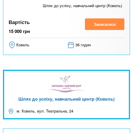
Шлях до успіху, навчальний центр (Ковель)
Вартість
Записатися
15 000
грн
Ковель
36 годин
Шлях до успіху, навчальний центр (Ковель)
м. Ковель, вул. Театральна, 24