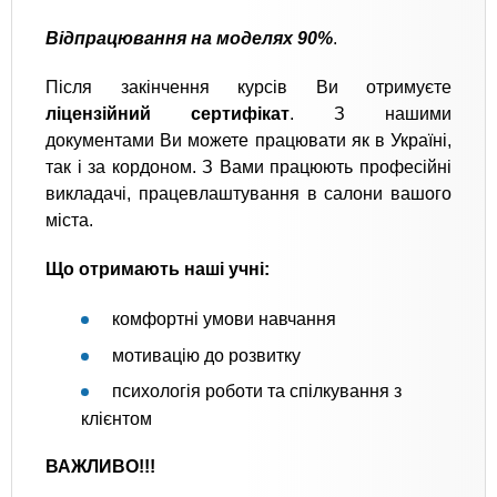
Відпрацювання на моделях 90%
.
Після закінчення курсів Ви отримуєте
ліцензійний сертифікат
. З нашими
документами Ви можете працювати як в Україні,
так і за кордоном. З Вами працюють професійні
викладачі, працевлаштування в салони вашого
міста.
Що отримають наші учні:
комфортні умови навчання
мотивацію до розвитку
психологія роботи та спілкування з
клієнтом
ВАЖЛИВО!!!