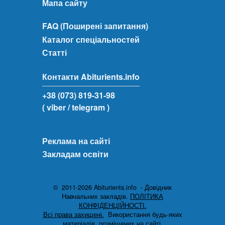
Мапа сайту
FAQ (Поширені запитання)
Каталог спеціальностей
Статті
Контакти Abiturients.info
+38 (073) 819-31-98
( viber
/ telegram )
Реклама на сайті
Закладам освіти
© 2011-2026 Abiturients.info - Довідник
Навчальних закладів.
ПОЛІТИКА
КОНФІДЕНЦІЙНОСТІ.
Всі права захищені.
Використання будь-яких
матеріалів, розміщених на сайті,