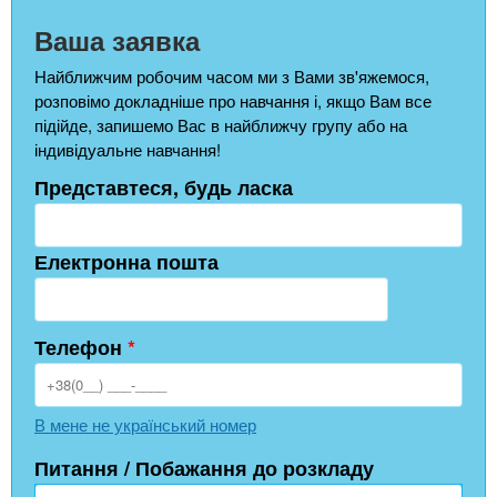
Ваша заявка
Найближчим робочим часом ми з Вами зв'яжемося,
розповімо докладніше про навчання і, якщо Вам все
підійде, запишемо Вас в найближчу групу або на
індивідуальне навчання!
Представтеся, будь ласка
Електронна пошта
Телефон
*
В мене не український номер
Питання / Побажання до розкладу