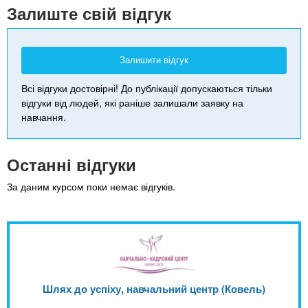
-
Залиште свій відгук
Залишити відгук
Всі відгуки достовірні! До публікації допускаються тільки
відгуки від людей, які раніше залишали заявку на
навчання.
Останні відгуки
За даним курсом поки немає відгуків.
Шлях до успіху, навчальний центр (Ковель)