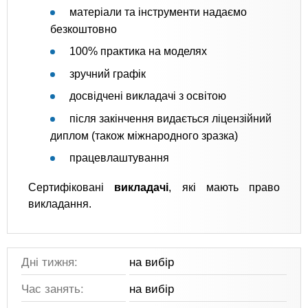
матеріали та інструменти надаємо
безкоштовно
100% практика на моделях
зручний графік
досвідчені викладачі з освітою
після закінчення видається ліцензійний
диплом (також міжнародного зразка)
працевлаштування
Сертифіковані
викладачі
, які мають право
викладання.
Дні тижня:
на вибір
Час занять:
на вибір