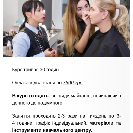
Курс триває 30 годин.
Оплата в два етапи по
7500 грн
В курс входять:
всі види майкапів, починаючи з
денного до подіумного.
Заняття проходять 2-3 рази на тиждень по 3-
4 години, графік індивідуальний,
матеріали та
інструменти навчального центру.