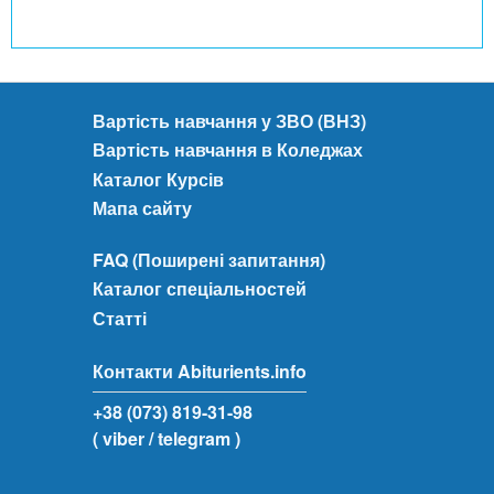
Вартість навчання у ЗВО (ВНЗ)
Вартість навчання в Коледжах
Каталог Курсів
Мапа сайту
FAQ (Поширені запитання)
Каталог спеціальностей
Статті
Контакти Abiturients.info
+38 (073) 819-31-98
( viber
/ telegram )