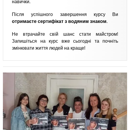
навички.
Після успішного завершення курсу Ви
отримаєте сертифікат з водяним знаком
.
Не втрачайте свій шанс стати майстром!
Запишіться на курс вже сьогодні та почніть
змінювати життя людей на краще!