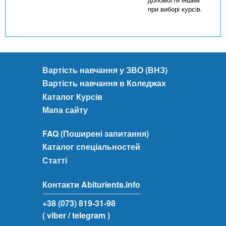
при виборі курсів.
Вартість навчання у ЗВО (ВНЗ)
Вартість навчання в Коледжах
Каталог Курсів
Мапа сайту
FAQ (Поширені запитання)
Каталог спеціальностей
Статті
Контакти Abiturients.info
+38 (073) 819-31-98
( viber
/ telegram )