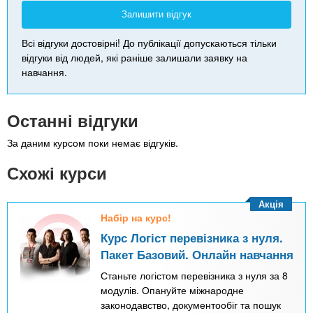
Залишити відгук
Всі відгуки достовірні! До публікації допускаються тільки
відгуки від людей, які раніше залишали заявку на
навчання.
Останні відгуки
За даним курсом поки немає відгуків.
Схожі курси
Акція
Набір на курс!
Курс Логіст перевізника з нуля.
Пакет Базовий. Онлайн навчання
Станьте логістом перевізника з нуля за 8
модулів. Опануйте міжнародне
законодавство, документообіг та пошук