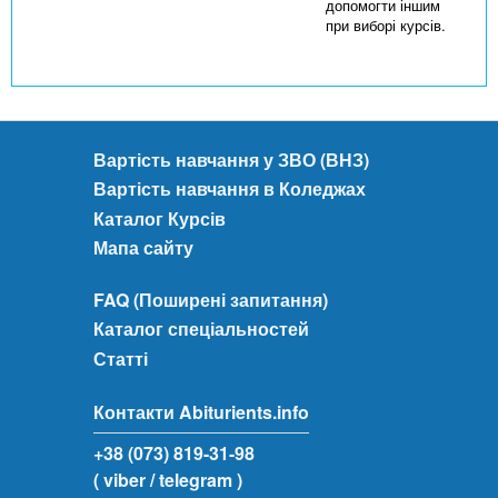
допомогти іншим
при виборі курсів.
Вартість навчання у ЗВО (ВНЗ)
Вартість навчання в Коледжах
Каталог Курсів
Мапа сайту
FAQ (Поширені запитання)
Каталог спеціальностей
Статті
Контакти Abiturients.info
+38 (073) 819-31-98
( viber
/ telegram )