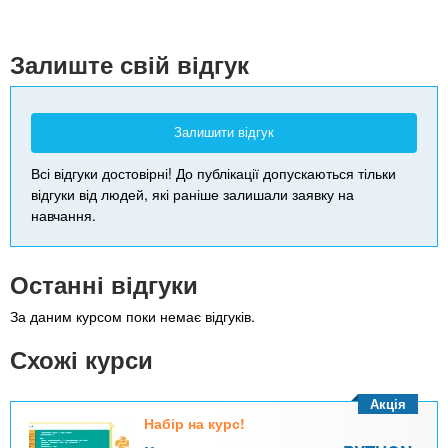
+
-
Залиште свій відгук
Залишити відгук
Всі відгуки достовірні! До публікації допускаються тільки
відгуки від людей, які раніше залишали заявку на
навчання.
Останні відгуки
За даним курсом поки немає відгуків.
Схожі курси
Акція
Набір на курс!