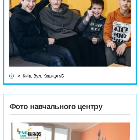
м. Київ, Вул. Кошиця 9Б
Фото навчального центру