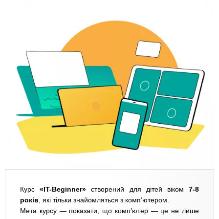
Курс
«IT-Beginner»
створений для дітей віком
7-8
років
, які тільки знайомляться з комп’ютером.
Мета курсу — показати, що комп’ютер — це не лише