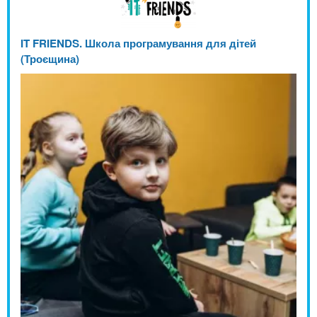
IT FRIENDS. Школа програмування для дітей
(Троєщина)