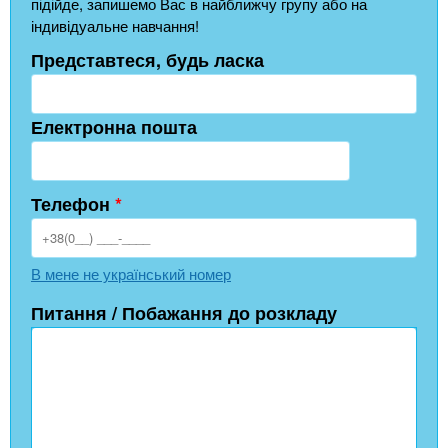
підійде, запишемо Вас в найближчу групу або на
індивідуальне навчання!
Представтеся, будь ласка
Електронна пошта
Телефон
*
В мене не український номер
Питання / Побажання до розкладу