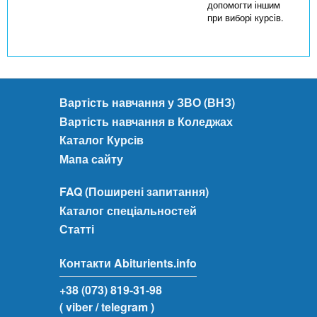
допомогти іншим
при виборі курсів.
Вартість навчання у ЗВО (ВНЗ)
Вартість навчання в Коледжах
Каталог Курсів
Мапа сайту
FAQ (Поширені запитання)
Каталог спеціальностей
Статті
Контакти Abiturients.info
+38 (073) 819-31-98
( viber
/ telegram )