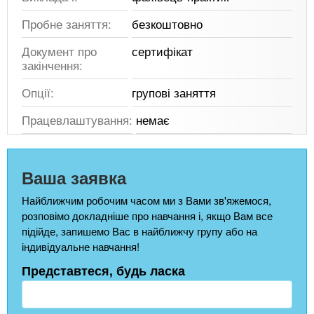
Пробне заняття:
безкоштовно
Документ про
сертифікат
закінчення:
Опції:
групові заняття
Працевлаштування:
немає
Ваша заявка
Найближчим робочим часом ми з Вами зв'яжемося,
розповімо докладніше про навчання і, якщо Вам все
підійде, запишемо Вас в найближчу групу або на
індивідуальне навчання!
Представтеся, будь ласка