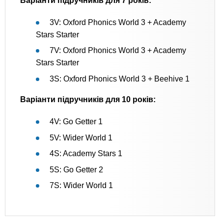
Варіанти підручників для 7 років:
3V: Oxford Phonics World 3 + Academy
Stars Starter
7V: Oxford Phonics World 3 + Academy
Stars Starter
3S: Oxford Phonics World 3 + Beehive 1
Варіанти підручників для 10 років:
4V: Go Getter 1
5V: Wider World 1
4S: Academy Stars 1
5S: Go Getter 2
7S: Wider World 1