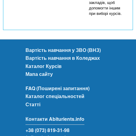
закладів, щоб
допомогти іншим
при виборі курсів.
Вартість навчання у ЗВО (ВНЗ)
Вартість навчання в Коледжах
Каталог Курсів
Мапа сайту
FAQ (Поширені запитання)
Каталог спеціальностей
Статті
Контакти Abiturients.info
+38 (073) 819-31-98