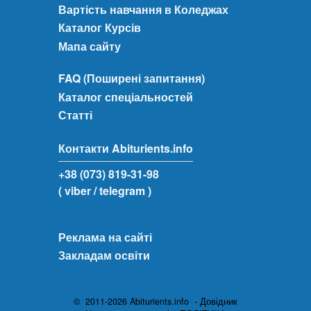
Вартість навчання в Коледжах
Каталог Курсів
Мапа сайту
FAQ (Поширені запитання)
Каталог спеціальностей
Статті
Контакти Abiturients.info
+38 (073) 819-31-98
( viber
/ telegram )
Реклама на сайті
Закладам освіти
© 2011-2026 Abiturients.info - Довідник