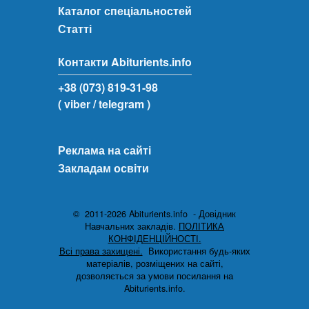
Каталог спеціальностей
Статті
Контакти Abiturients.info
+38 (073) 819-31-98
( viber
/ telegram )
Реклама на сайті
Закладам освіти
© 2011-2026 Abiturients.info - Довідник
Навчальних закладів.
ПОЛІТИКА
КОНФІДЕНЦІЙНОСТІ.
Всі права захищені.
Використання будь-яких
матеріалів, розміщених на сайті,
дозволяється за умови посилання на
Abiturients.info.