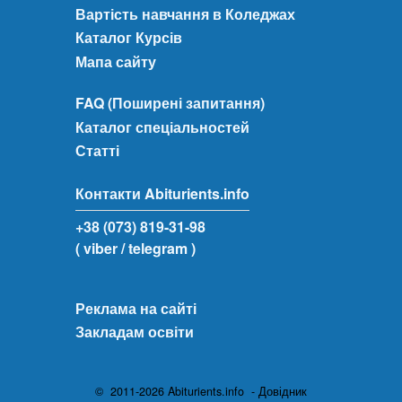
Вартість навчання в Коледжах
Каталог Курсів
Мапа сайту
FAQ (Поширені запитання)
Каталог спеціальностей
Статті
Контакти Abiturients.info
+38 (073) 819-31-98
( viber
/ telegram )
Реклама на сайті
Закладам освіти
© 2011-2026 Abiturients.info - Довідник