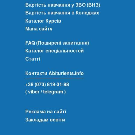
Вартість навчання у ЗВО (ВНЗ)
Вартість навчання в Коледжах
Каталог Курсів
Мапа сайту
FAQ (Поширені запитання)
Каталог спеціальностей
Статті
Контакти Abiturients.info
+38 (073) 819-31-98
( viber
/ telegram )
Реклама на сайті
Закладам освіти