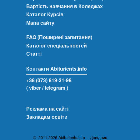
Вартість навчання в Коледжах
Каталог Курсів
Мапа сайту
FAQ (Поширені запитання)
Каталог спеціальностей
Статті
Контакти Abiturients.info
+38 (073) 819-31-98
( viber
/ telegram )
Реклама на сайті
Закладам освіти
© 2011-2026 Abiturients.info - Довідник