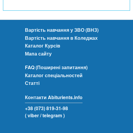
Вартість навчання у ЗВО (ВНЗ)
Вартість навчання в Коледжах
Каталог Курсів
Мапа сайту
FAQ (Поширені запитання)
Каталог спеціальностей
Статті
Контакти Abiturients.info
+38 (073) 819-31-98
( viber
/ telegram )