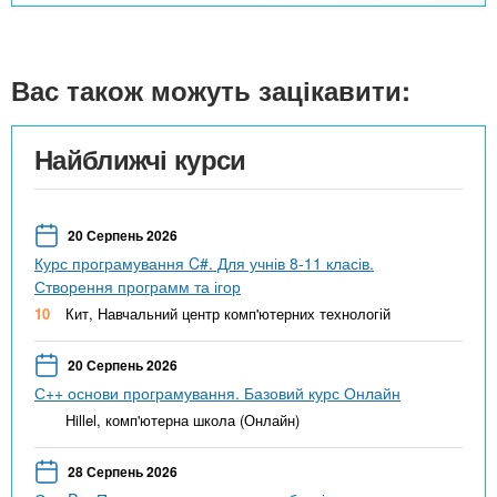
Вас також можуть зацікавити:
Найближчі курси
20 Серпень 2026
Курс програмування C#. Для учнів 8-11 класів.
Створення программ та ігор
10
Кит, Навчальний центр комп'ютерних технологій
20 Серпень 2026
С++ основи програмування. Базовий курс Онлайн
Hillel, комп'ютерна школа (Онлайн)
28 Серпень 2026