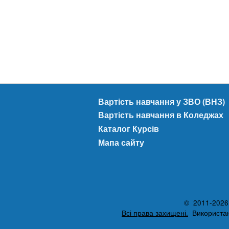
Вартість навчання у ЗВО (ВНЗ)
Вартість навчання в Коледжах
Каталог Курсів
Мапа сайту
© 2011-2026 A
Всі права захищені.
Використанн