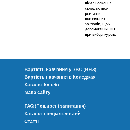
після навчання,
складаються
рейтинги
навчальних
закладів, щоб
допомогти іншим
при виборі курсів.
Вартість навчання у ЗВО (ВНЗ)
Вартість навчання в Коледжах
Каталог Курсів
Мапа сайту
FAQ (Поширені запитання)
Каталог спеціальностей
Статті