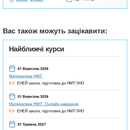
Вас також можуть зацікавити:
Найближчі курси
01 Вересень 2026
Математика НМТ
9,9
ЕНЕЙ школа, підготовка до НМТ/ЗНО
01 Вересень 2026
Математика НМТ. Онлайн навчання
9,9
ЕНЕЙ школа, підготовка до НМТ/ЗНО
01 Травень 2027