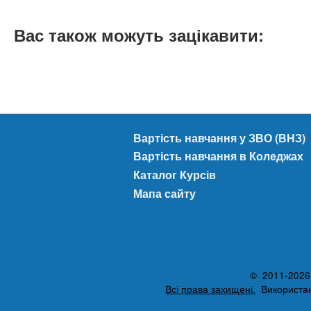
Вас також можуть зацікавити:
Вартість навчання у ЗВО (ВНЗ)
Вартість навчання в Коледжах
Каталог Курсів
Мапа сайту
© 2011-2026 A
Всі права захищені.
Використанн