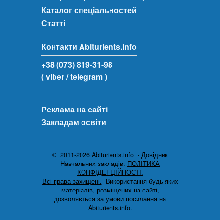
Каталог спеціальностей
Статті
Контакти Abiturients.info
+38 (073) 819-31-98
( viber
/ telegram )
Реклама на сайті
Закладам освіти
© 2011-2026 Abiturients.info - Довідник
Навчальних закладів.
ПОЛІТИКА
КОНФІДЕНЦІЙНОСТІ.
Всі права захищені.
Використання будь-яких
матеріалів, розміщених на сайті,
дозволяється за умови посилання на
Abiturients.info.