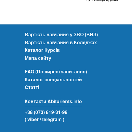
Вартість навчання у ЗВО (ВНЗ)
Вартість навчання в Коледжах
Каталог Курсів
Мапа сайту
FAQ (Поширені запитання)
Каталог спеціальностей
Статті
Контакти Abiturients.info
+38 (073) 819-31-98
( viber
/ telegram )