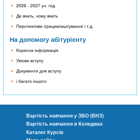
2026 - 2027 уч. год
Де вчать, чому вчать
Перспективи працевлаштування і т.д.
На допомогу абітурієнту
Корисна інформація
Умови вступу
Документи для вступу
і багато іншого
Вартість навчання у ЗВО (ВНЗ)
Вартість навчання в Коледжах
Каталог Курсів