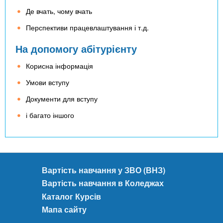
Де вчать, чому вчать
Перспективи працевлаштування і т.д.
На допомогу абітурієнту
Корисна інформація
Умови вступу
Документи для вступу
і багато іншого
Вартість навчання у ЗВО (ВНЗ)
Вартість навчання в Коледжах
Каталог Курсів
Мапа сайту