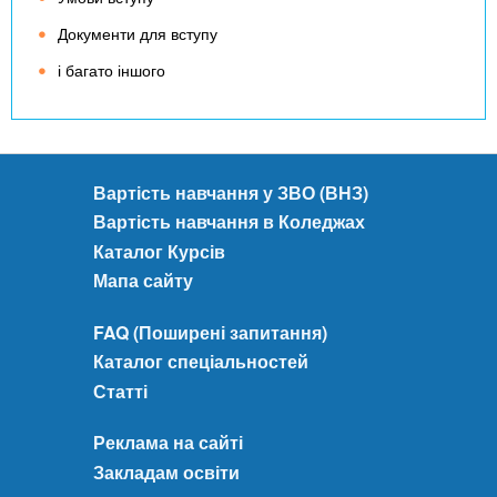
Документи для вступу
і багато іншого
Вартість навчання у ЗВО (ВНЗ)
Вартість навчання в Коледжах
Каталог Курсів
Мапа сайту
FAQ (Поширені запитання)
Каталог спеціальностей
Статті
Реклама на сайті
Закладам освіти