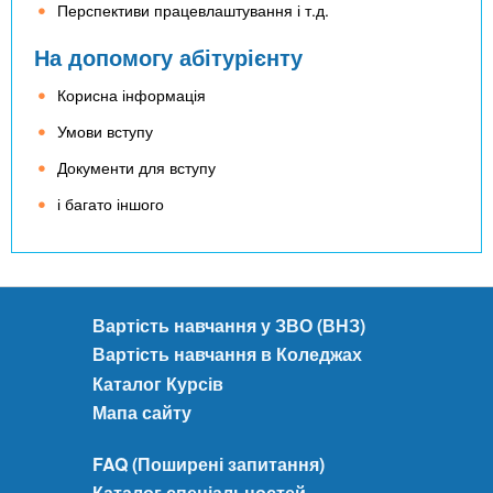
Перспективи працевлаштування і т.д.
На допомогу абітурієнту
Корисна інформація
Умови вступу
Документи для вступу
і багато іншого
Вартість навчання у ЗВО (ВНЗ)
Вартість навчання в Коледжах
Каталог Курсів
Мапа сайту
FAQ (Поширені запитання)
Каталог спеціальностей