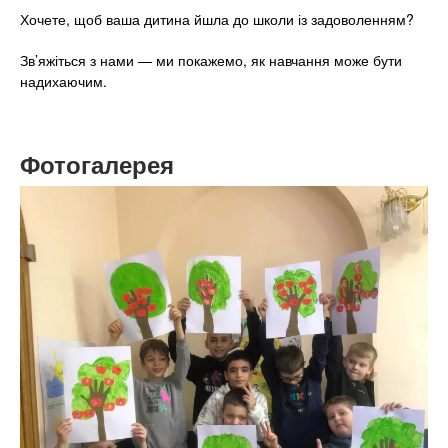
Хочете, щоб ваша дитина йшла до школи із задоволенням?
Зв’яжіться з нами — ми покажемо, як навчання може бути
надихаючим.
Фотогалерея