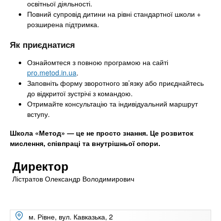
освітньої діяльності.
Повний супровід дитини на рівні стандартної школи +
розширена підтримка.
Як приєднатися
Ознайомтеся з повною програмою на сайті
pro.metod.in.ua
.
Заповніть форму зворотного зв’язку або приєднайтесь
до відкритої зустрічі з командою.
Отримайте консультацію та індивідуальний маршрут
вступу.
Школа «Метод» — це не просто знання. Це розвиток
мислення, співпраці та внутрішньої опори.
Директор
Лістратов Олександр Володимирович
м. Рівне, вул. Кавказька, 2