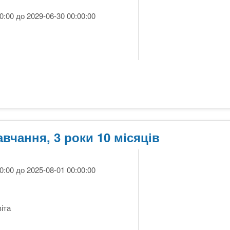
0:00 до 2029-06-30 00:00:00
авчання, 3 роки 10 місяців
0:00 до 2025-08-01 00:00:00
іта