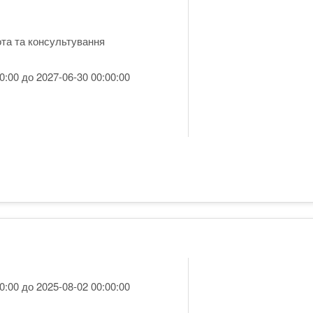
та та консультування
0:00 до 2027-06-30 00:00:00
0:00 до 2025-08-02 00:00:00