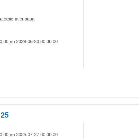
а офісна справа
0:00 до 2028-06-30 00:00:00
.25
0:00 до 2025-07-27 00:00:00