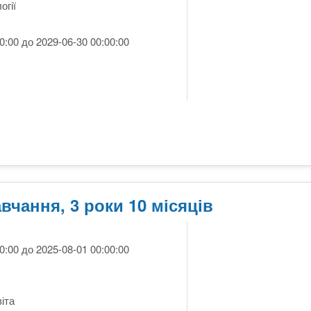
огії
0:00 до 2029-06-30 00:00:00
вчання, 3 роки 10 місяців
0:00 до 2025-08-01 00:00:00
іта