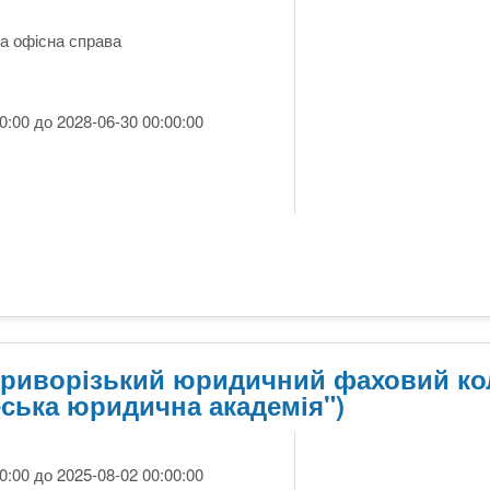
а офісна справа
0:00 до 2028-06-30 00:00:00
(Криворізький юридичний фаховий к
ська юридична академія")
0:00 до 2025-08-02 00:00:00