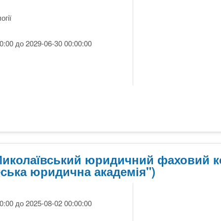
огії
0:00 до 2029-06-30 00:00:00
(Миколаївський юридичний фаховий 
ська юридична академія")
0:00 до 2025-08-02 00:00:00