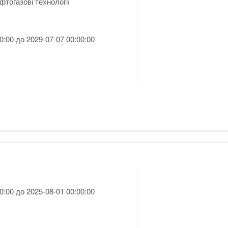
фтогазові технології
0:00 до 2029-07-07 00:00:00
0:00 до 2025-08-01 00:00:00