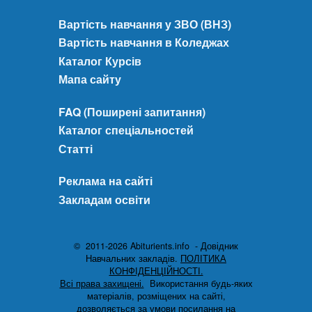
Вартість навчання у ЗВО (ВНЗ)
Вартість навчання в Коледжах
Каталог Курсів
Мапа сайту
FAQ (Поширені запитання)
Каталог спеціальностей
Статті
Реклама на сайті
Закладам освіти
© 2011-2026 Abiturients.info - Довідник
Навчальних закладів.
ПОЛІТИКА
КОНФІДЕНЦІЙНОСТІ.
Всі права захищені.
Використання будь-яких
матеріалів, розміщених на сайті,
дозволяється за умови посилання на