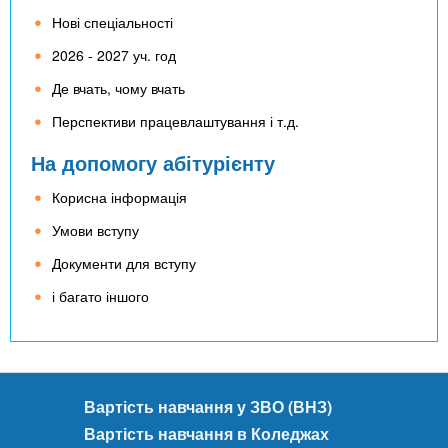
Нові спеціальності
2026 - 2027 уч. год
Де вчать, чому вчать
Перспективи працевлаштування і т.д.
На допомогу абітурієнту
Корисна інформація
Умови вступу
Документи для вступу
і багато іншого
Вартість навчання у ЗВО (ВНЗ)
Вартість навчання в Коледжах