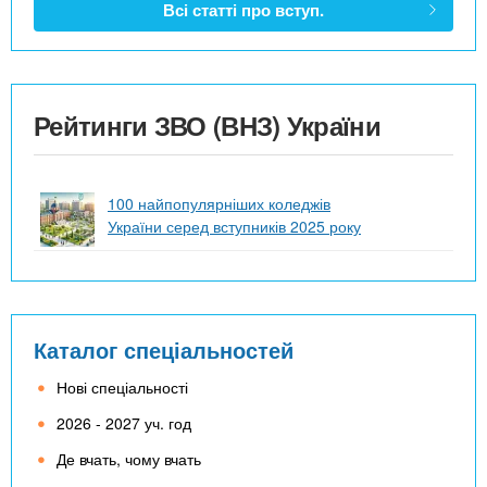
Всі статті про вступ.
Рейтинги ЗВО (ВНЗ) України
100 найпопулярніших коледжів
України серед вступників 2025 року
Каталог спеціальностей
Нові спеціальності
2026 - 2027 уч. год
Де вчать, чому вчать