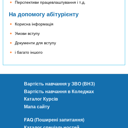
Перспективи працевлаштування і т.д.
На допомогу абітурієнту
Корисна інформація
Умови вступу
Документи для вступу
і багато іншого
Вартість навчання у ЗВО (ВНЗ)
Вартість навчання в Коледжах
Каталог Курсів
Мапа сайту
FAQ (Поширені запитання)
Каталог спеціальностей