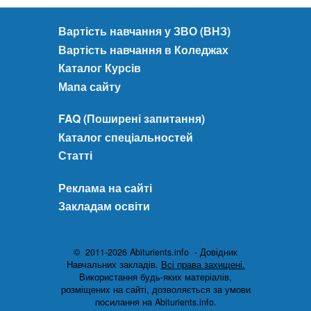
Вартість навчання у ЗВО (ВНЗ)
Вартість навчання в Коледжах
Каталог Курсів
Мапа сайту
FAQ (Поширені запитання)
Каталог спеціальностей
Статті
Реклама на сайті
Закладам освіти
© 2011-2026 Abiturients.info - Довідник
Навчальних закладів.
Всі права захищені.
Використання будь-яких матеріалів,
розміщених на сайті, дозволяється за умови
посилання на Abiturients.info.