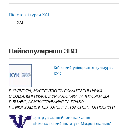
Підготовчі курси ХАІ
ХАІ
Найпопулярніші ЗВО
Київський університет культури,
КУК
B КУЛЬТУРА, МИСТЕЦТВО ТА ГУМАНІТАРНІ НАУКИ
C СОЦІАЛЬНІ НАУКИ, ЖУРНАЛІСТИКА ТА ІНФОРМАЦІЯ
D БІЗНЕС, АДМІНІСТРУВАННЯ ТА ПРАВО
F ІНФОРМАЦІЙНІ ТЕХНОЛОГІЇ
J ТРАНСПОРТ ТА ПОСЛУГИ
Центр дистанційного навчання
«Нікопольський інститут» Міжрегіональної