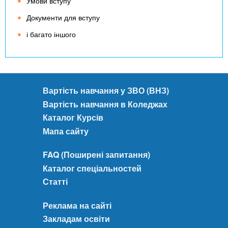
Умови вступу
Документи для вступу
і багато іншого
Вартість навчання у ЗВО (ВНЗ)
Вартість навчання в Коледжах
Каталог Курсів
Мапа сайту
FAQ (Поширені запитання)
Каталог спеціальностей
Статті
Реклама на сайті
Закладам освіти