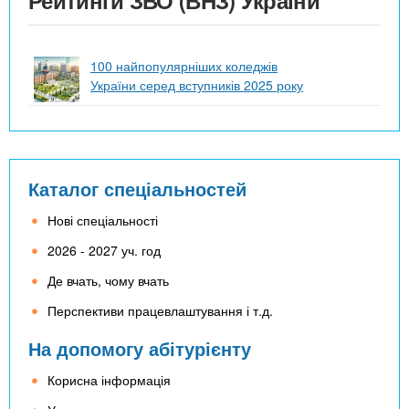
100 найпопулярніших коледжів
України серед вступників 2025 року
Каталог спеціальностей
Нові спеціальності
2026 - 2027 уч. год
Де вчать, чому вчать
Перспективи працевлаштування і т.д.
На допомогу абітурієнту
Корисна інформація