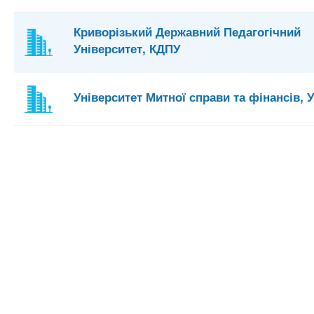
Криворізький Державний Педагогічний
Університет, КДПУ
Університет Митної справи та фінансів,