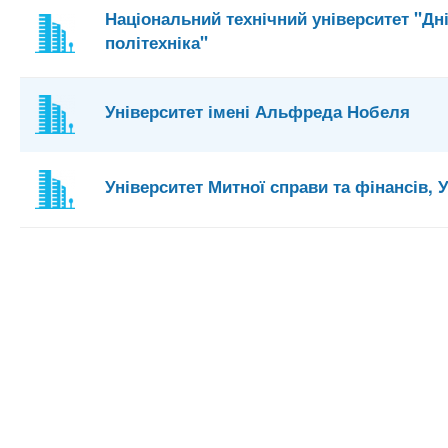
Національний технічний університет "Дн
політехніка"
Університет імені Альфреда Нобеля
Університет Митної справи та фінансів,