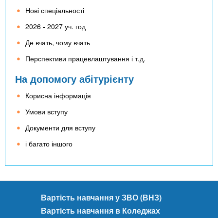
Нові спеціальності
2026 - 2027 уч. год
Де вчать, чому вчать
Перспективи працевлаштування і т.д.
На допомогу абітурієнту
Корисна інформація
Умови вступу
Документи для вступу
і багато іншого
Вартість навчання у ЗВО (ВНЗ)
Вартість навчання в Коледжах