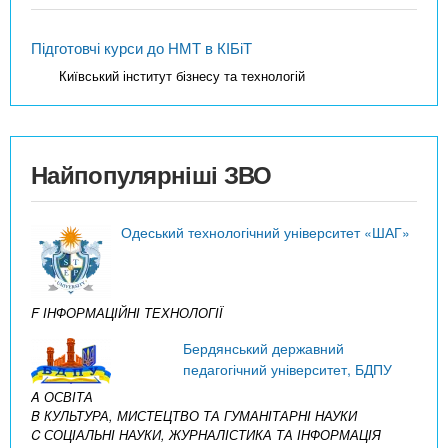
Підготовчі курси до НМТ в КІБіТ
Київський інститут бізнесу та технологій
Найпопулярніші ЗВО
Одеський технологічний університет «ШАГ»
F ІНФОРМАЦІЙНІ ТЕХНОЛОГІЇ
Бердянський державний
педагогічний університет, БДПУ
A ОСВІТА
B КУЛЬТУРА, МИСТЕЦТВО ТА ГУМАНІТАРНІ НАУКИ
C СОЦІАЛЬНІ НАУКИ, ЖУРНАЛІСТИКА ТА ІНФОРМАЦІЯ